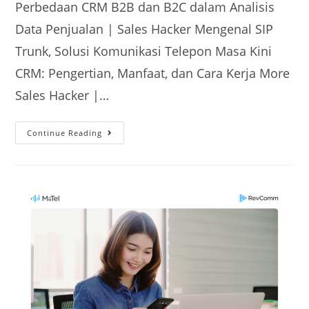
Perbedaan CRM B2B dan B2C dalam Analisis
Data Penjualan | Sales Hacker Mengenal SIP
Trunk, Solusi Komunikasi Telepon Masa Kini
CRM: Pengertian, Manfaat, dan Cara Kerja More
Sales Hacker |…
Continue Reading