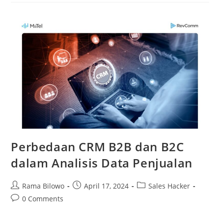
Perbedaan CRM B2B dan B2C
dalam Analisis Data Penjualan
Rama Bilowo
April 17, 2024
Sales Hacker
0 Comments