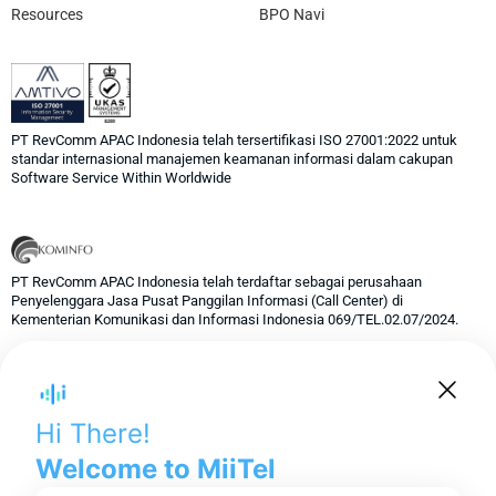
Resources
BPO Navi
PT RevComm APAC Indonesia telah tersertifikasi ISO 27001:2022 untuk
standar internasional manajemen keamanan informasi dalam cakupan
Software Service Within Worldwide
PT RevComm APAC Indonesia telah terdaftar sebagai perusahaan
Penyelenggara Jasa Pusat Panggilan Informasi (Call Center) di
Kementerian Komunikasi dan Informasi Indonesia 069/TEL.02.07/2024.
© 2024 RevComm Inc. All rights reserved.