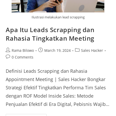
Ilustrasi melakukan lead scrapping
Apa Itu Leads Scrapping dan
Rahasia Tingkatkan Meeting
Rama Bilowo
March 19, 2024
Sales Hacker
0 Comments
Definisi Leads Scrapping dan Rahasia
Appointment Meeting | Sales Hacker Bongkar
Strategi Efektif Tingkatkan Performa Tim Sales
dengan ROF Model Inside Sales: Metode
Penjualan Efektif di Era Digital, Pebisnis Wajib…