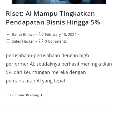
Riset: AI Mampu Tingkatkan
Pendapatan Bisnis Hingga 5% ​
Rama Bilowo
February 15, 2024
Sales Hacker
0 Comments
perusahaan-perusahaan dengan high
performer AI, setidaknya berhasil meningkatkan
5% dari keuntungan mereka dengan
pemanfaatan AI yang tepat.
Continue Reading