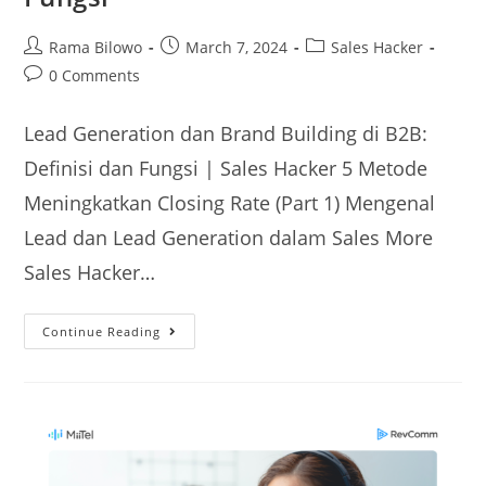
Rama Bilowo
March 7, 2024
Sales Hacker
0 Comments
Lead Generation dan Brand Building di B2B:
Definisi dan Fungsi | Sales Hacker 5 Metode
Meningkatkan Closing Rate (Part 1) Mengenal
Lead dan Lead Generation dalam Sales More
Sales Hacker…
Continue Reading