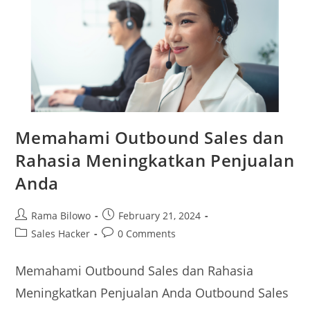
Memahami Outbound Sales dan
Rahasia Meningkatkan Penjualan
Anda
Rama Bilowo
February 21, 2024
Sales Hacker
0 Comments
Memahami Outbound Sales dan Rahasia
Meningkatkan Penjualan Anda Outbound Sales