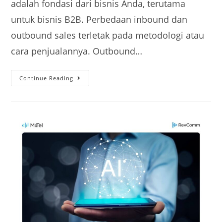
adalah fondasi dari bisnis Anda, terutama
untuk bisnis B2B. Perbedaan inbound dan
outbound sales terletak pada metodologi atau
cara penjualannya. Outbound…
Continue Reading