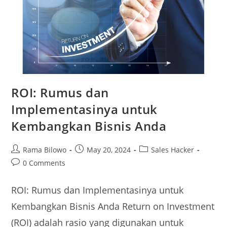
ROI: Rumus dan
Implementasinya untuk
Kembangkan Bisnis Anda​
Rama Bilowo
May 20, 2024
Sales Hacker
0 Comments
ROI: Rumus dan Implementasinya untuk
Kembangkan Bisnis Anda Return on Investment
(ROI) adalah rasio yang digunakan untuk