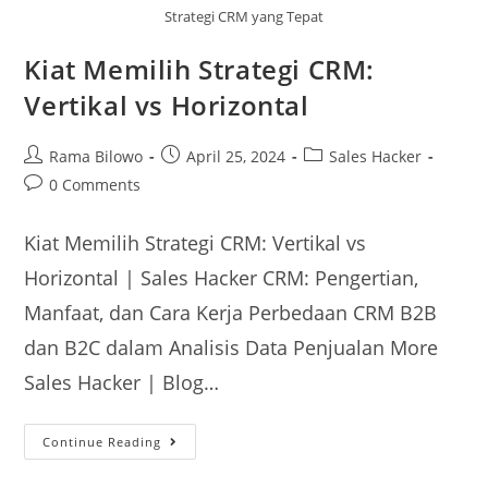
Strategi CRM yang Tepat
Kiat Memilih Strategi CRM:
Vertikal vs Horizontal
Rama Bilowo
April 25, 2024
Sales Hacker
0 Comments
Kiat Memilih Strategi CRM: Vertikal vs
Horizontal | Sales Hacker CRM: Pengertian,
Manfaat, dan Cara Kerja Perbedaan CRM B2B
dan B2C dalam Analisis Data Penjualan More
Sales Hacker | Blog…
Continue Reading