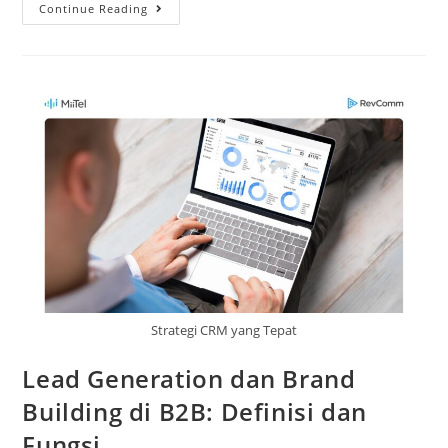
Continue Reading
Strategi CRM yang Tepat
Lead Generation dan Brand
Building di B2B: Definisi dan
Fungsi