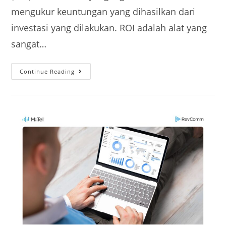
mengukur keuntungan yang dihasilkan dari
investasi yang dilakukan. ROI adalah alat yang
sangat…
Continue Reading