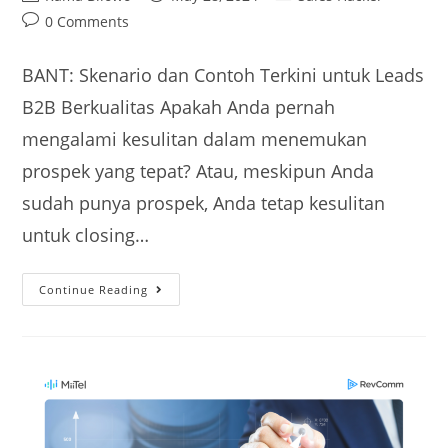
0 Comments
BANT: Skenario dan Contoh Terkini untuk Leads
B2B Berkualitas Apakah Anda pernah
mengalami kesulitan dalam menemukan
prospek yang tepat? Atau, meskipun Anda
sudah punya prospek, Anda tetap kesulitan
untuk closing…
Continue Reading