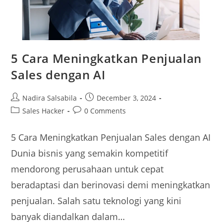
5 Cara Meningkatkan Penjualan
Sales dengan AI​
Nadira Salsabila
December 3, 2024
Sales Hacker
0 Comments
5 Cara Meningkatkan Penjualan Sales dengan AI
Dunia bisnis yang semakin kompetitif
mendorong perusahaan untuk cepat
beradaptasi dan berinovasi demi meningkatkan
penjualan. Salah satu teknologi yang kini
banyak diandalkan dalam…