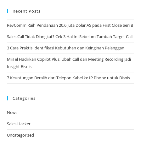
Recent Posts
RevComm Raih Pendanaan 20,6 Juta Dolar AS pada First Close Seri B
Sales Call Tidak Diangkat? Cek 3 Hal Ini Sebelum Tambah Target Call​
3 Cara Praktis Identifikasi Kebutuhan dan Keinginan Pelanggan​
MiiTel Hadirkan Copilot Plus, Ubah Call dan Meeting Recording Jadi
Insight Bisnis​
7 Keuntungan Beralih dari Telepon Kabel ke IP Phone untuk Bisnis​
Categories
News
Sales Hacker
Uncategorized