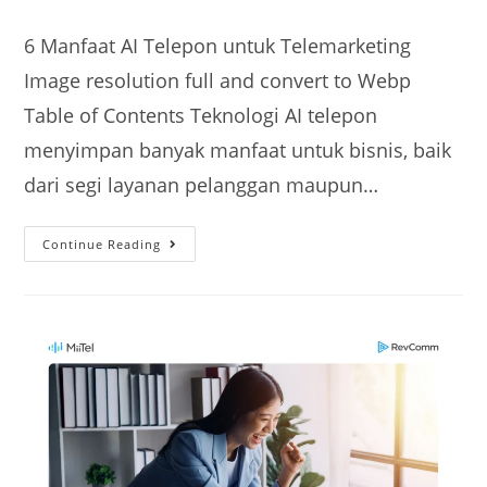
6 Manfaat AI Telepon untuk Telemarketing
Image resolution full and convert to Webp
Table of Contents Teknologi AI telepon
menyimpan banyak manfaat untuk bisnis, baik
dari segi layanan pelanggan maupun…
Continue Reading