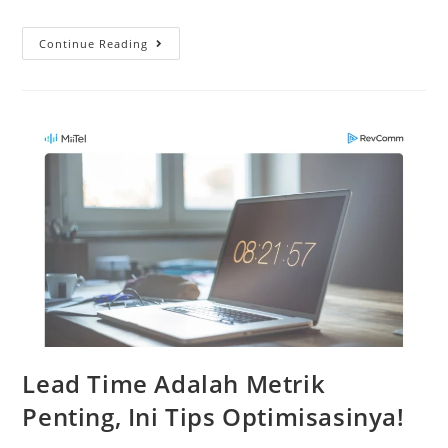
Continue Reading
Lead Time Adalah Metrik
Penting, Ini Tips Optimisasinya!