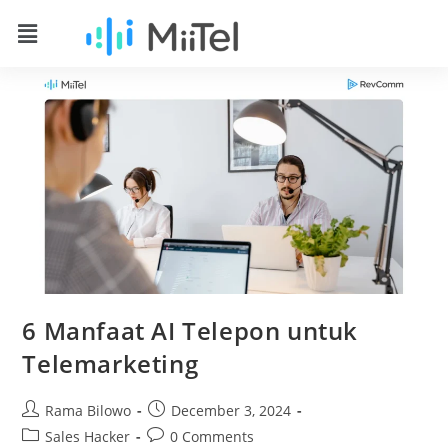
6 Manfaat AI Telepon untuk
Telemarketing
Rama Bilowo
December 3, 2024
Sales Hacker
0 Comments