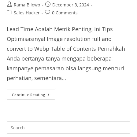
Rama Bilowo
December 3, 2024
Sales Hacker
0 Comments
Lead Time Adalah Metrik Penting, Ini Tips
Optimisasinya! Image resolution full and
convert to Webp Table of Contents Pernahkah
Anda bertanya-tanya mengapa beberapa
kampanye pemasaran bisa langsung mencuri
perhatian, sementara…
Continue Reading