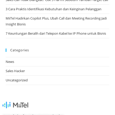
3 Cara Praktis Identifikasi Kebutuhan dan Keinginan Pelanggan​
MiiTel Hadirkan Copilot Plus, Ubah Call dan Meeting Recording Jadi
Insight Bisnis​
7 Keuntungan Beralih dari Telepon Kabel ke IP Phone untuk Bisnis​
Categories
News
Sales Hacker
Uncategorized