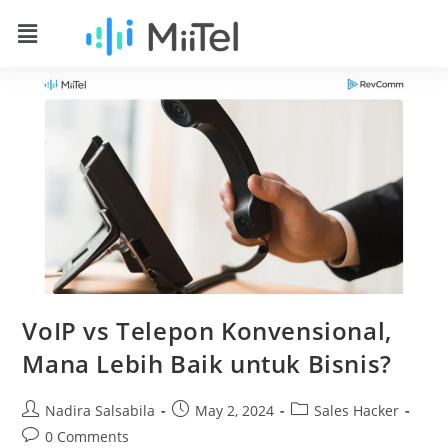
VoIP vs Telepon Konvensional,
Mana Lebih Baik untuk Bisnis?
Nadira Salsabila
May 2, 2024
Sales Hacker
0 Comments