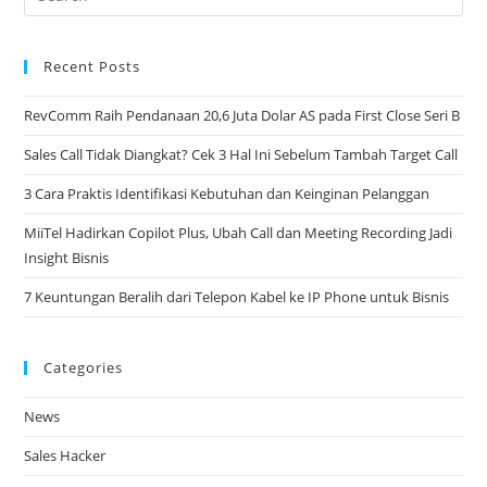
Recent Posts
RevComm Raih Pendanaan 20,6 Juta Dolar AS pada First Close Seri B
Sales Call Tidak Diangkat? Cek 3 Hal Ini Sebelum Tambah Target Call​
3 Cara Praktis Identifikasi Kebutuhan dan Keinginan Pelanggan​
MiiTel Hadirkan Copilot Plus, Ubah Call dan Meeting Recording Jadi
Insight Bisnis​
7 Keuntungan Beralih dari Telepon Kabel ke IP Phone untuk Bisnis​
Categories
News
Sales Hacker