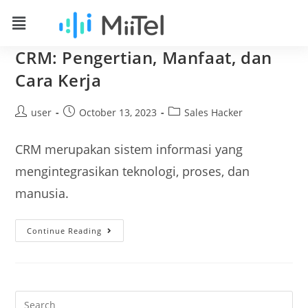
CRM: Pengertian, Manfaat, dan
Cara Kerja
user
October 13, 2023
Sales Hacker
CRM merupakan sistem informasi yang
mengintegrasikan teknologi, proses, dan
manusia.
Continue Reading