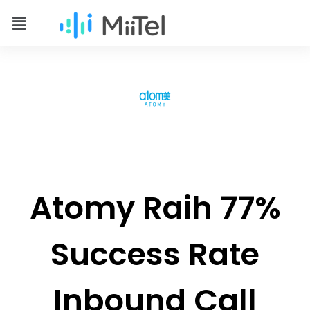
Atomy Raih 77%
Success Rate
Inbound Call