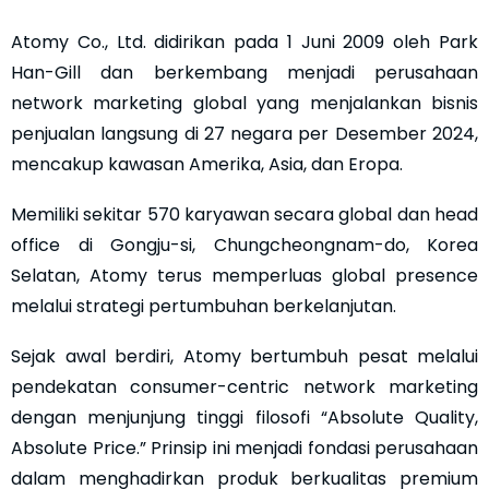
Atomy Co., Ltd. didirikan pada 1 Juni 2009 oleh Park
Han-Gill dan berkembang menjadi perusahaan
network marketing global yang menjalankan bisnis
penjualan langsung di 27 negara per Desember 2024,
mencakup kawasan Amerika, Asia, dan Eropa.
Memiliki sekitar 570 karyawan secara global dan head
office di Gongju-si, Chungcheongnam-do, Korea
Selatan, Atomy terus memperluas global presence
melalui strategi pertumbuhan berkelanjutan.
Sejak awal berdiri, Atomy bertumbuh pesat melalui
pendekatan consumer-centric network marketing
dengan menjunjung tinggi filosofi “Absolute Quality,
Absolute Price.” Prinsip ini menjadi fondasi perusahaan
dalam menghadirkan produk berkualitas premium