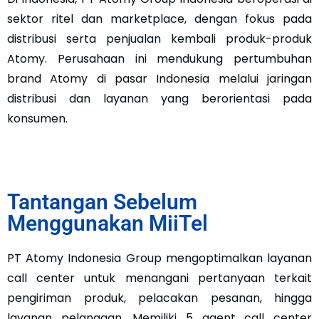
sektor ritel dan marketplace, dengan fokus pada
distribusi serta penjualan kembali produk-produk
Atomy. Perusahaan ini mendukung pertumbuhan
brand Atomy di pasar Indonesia melalui jaringan
distribusi dan layanan yang berorientasi pada
konsumen.
Tantangan Sebelum
Menggunakan MiiTel
PT Atomy Indonesia Group mengoptimalkan layanan
call center untuk menangani pertanyaan terkait
pengiriman produk, pelacakan pesanan, hingga
layanan pelanggan. Memiliki 5 agent call center