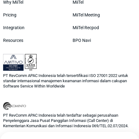
Why MiiTel
MiiTel
Pricing
MiiTel Meeting
Integration
MiiTel Recpod
Resources
BPO Navi
PT RevComm APAC Indonesia telah tersertifikasi ISO 27001:2022 untuk
standar internasional manajemen keamanan informasi dalam cakupan
Software Service Within Worldwide
PT RevComm APAC Indonesia telah terdaftar sebagai perusahaan
Penyelenggara Jasa Pusat Panggilan Informasi (Call Center) di
Kementerian Komunikasi dan Informasi Indonesia 069/TEL.02.07/2024.