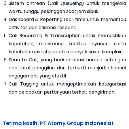
Sistem antrean (Call Queueing) untuk mengelola
waktu tunggu pelanggan saat jam sibuk.
Dashboard & Reporting real-time untuk memantau
aktivitas dan efisiensi respons.
Call Recording & Transcription untuk memastikan
kepatuhan, monitoring kualitas layanan, serta
kebutuhan investigasi atau penyelesaian komplain.
Scan to Call, yang berkontribusi hampir setengah
dari total panggilan dan terbukti menjadi channel
engagement yang efektif.
Call Tagging untuk mengoptimalkan kategorisasi
dan pelacakan pertanyaan terkait pengiriman.
Terima kasih, PT Atomy Group Indonesia!