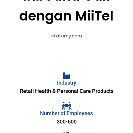
dengan MiiTel
id.atomy.com
Industry
Retail Health & Personal Care Products
Number of Employees
300-600