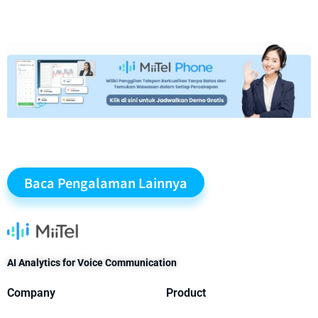
Baca Pengalaman Lainnya
AI Analytics for Voice Communication
Company
Product