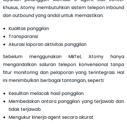
khusus, Atomy membutuhkan sistem telepon inbound
dan outbound yang andal untuk memastikan:
Kualitas panggilan
Transparansi
Akurasi laporan aktivitas panggilan
Sebelum menggunakan MiiTel, Atomy hanya
mengandalkan saluran telepon konvensional tanpa
fitur monitoring dan pelaporan yang terintegrasi. Hal
ini menimbulkan berbagai tantangan, seperti:
Kesulitan melacak hasil panggilan
Membedakan antara panggilan yang terjawab dan
tidak terjawab
Mengukur kinerja agent secara akurat