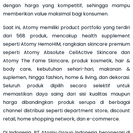
dengan harga yang kompetitif, sehingga mampu
memberikan value maksimal bagi konsumen.
Saat ini, Atomy memiliki product portfolio yang terdiri
dari 568 produk, mencakup health supplement
seperti Atomy HemoHIM, rangkaian skincare premium
seperti Atomy Absolute CellActive Skincare dan
Atomy The Fame Skincare, produk kosmetik, hair &
body care, kebutuhan sehari-hari, makanan &
suplemen, hingga fashion, home & living, dan dekorasi.
Seluruh produk dipilih secara selektif untuk
memastikan daya saing dari sisi kualitas maupun
harga dibandingkan produk serupa di berbagai
channel distribusi seperti department store, discount
retail, home shopping network, dan e-commerce.
Di Indonesia, PT Atomy Group Indonesia beroperasi di