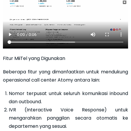
Fitur MiiTel yang Digunakan
Beberapa fitur yang dimanfaatkan untuk mendukung
operasional call center Atomy antara lain:
Nomor terpusat untuk seluruh komunikasi inbound
dan outbound.
IVR (Interactive Voice Response) untuk
mengarahkan panggilan secara otomatis ke
departemen yang sesuai.