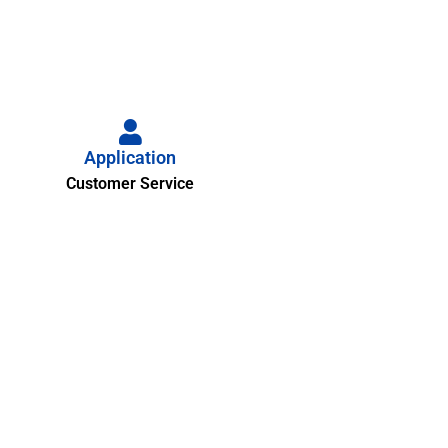
Application
Customer Service