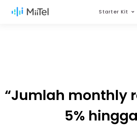
Starter Kit
“Jumlah monthly r
5% hingga