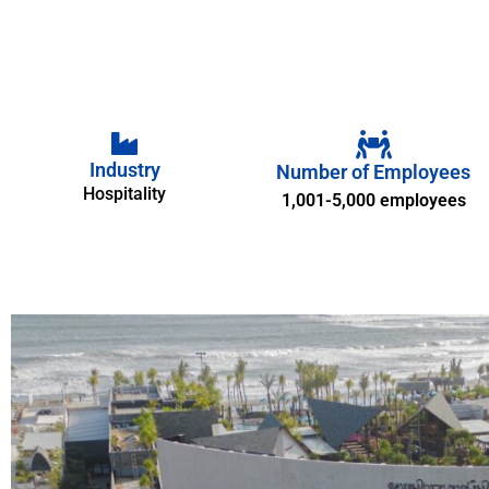
Industry
Number of Employees
Hospitality
1,001-5,000 employees