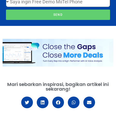
SEND
Mari sebarkan inspirasi, bagikan artikel ini
sekarang!