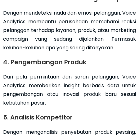
Dengan mendeteksi nada dan emosi pelanggan, Voice
Analytics membantu perusahaan memahami reaksi
pelanggan terhadap layanan, produk, atau marketing
campaign yang sedang dijalankan. Termasuk
keluhan-keluhan apa yang sering ditanyakan.
4. Pengembangan Produk
Dari pola permintaan dan saran pelanggan, Voice
Analytics memberikan insight berbasis data untuk
pengembangan atau inovasi produk baru sesuai
kebutuhan pasar.
5. Analisis Kompetitor
Dengan menganalisis penyebutan produk pesaing,