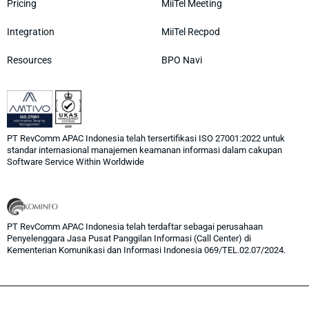
Pricing
MiiTel Meeting
Integration
MiiTel Recpod
Resources
BPO Navi
PT RevComm APAC Indonesia telah tersertifikasi ISO 27001:2022 untuk
standar internasional manajemen keamanan informasi dalam cakupan
Software Service Within Worldwide
PT RevComm APAC Indonesia telah terdaftar sebagai perusahaan
Penyelenggara Jasa Pusat Panggilan Informasi (Call Center) di
Kementerian Komunikasi dan Informasi Indonesia 069/TEL.02.07/2024.