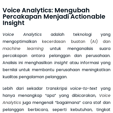
Voice Analytics: Mengubah
Percakapan Menjadi Actionable
Insight
Voice Analytics
adalah teknologi yang
mengoptimalkan
kecerdasan buatan (AI) dan
machine learning
untuk menganalisis suara
percakapan antara pelanggan dan perusahaan.
Analisis ini menghasilkan
insight
atau informasi yang
bernilai untuk membantu perusahaan meningkatkan
kualitas pengalaman pelanggan.
Lebih dari sekadar transkripsi
voice-to-text
yang
hanya menangkap “apa” yang dibicarakan,
Voice
Analytics
juga mengenali “bagaimana” cara staf dan
pelanggan berbicara, seperti kebutuhan, tingkat