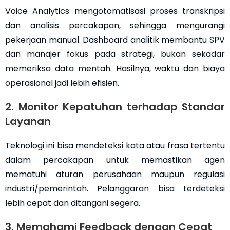
Voice Analytics mengotomatisasi proses transkripsi
dan analisis percakapan, sehingga mengurangi
pekerjaan manual. Dashboard analitik membantu SPV
dan manajer fokus pada strategi, bukan sekadar
memeriksa data mentah. Hasilnya, waktu dan biaya
operasional jadi lebih efisien.
2. Monitor Kepatuhan terhadap Standar
Layanan
Teknologi ini bisa mendeteksi kata atau frasa tertentu
dalam percakapan untuk memastikan agen
mematuhi aturan perusahaan maupun regulasi
industri/pemerintah. Pelanggaran bisa terdeteksi
lebih cepat dan ditangani segera.
3. Memahami Feedback dengan Cepat