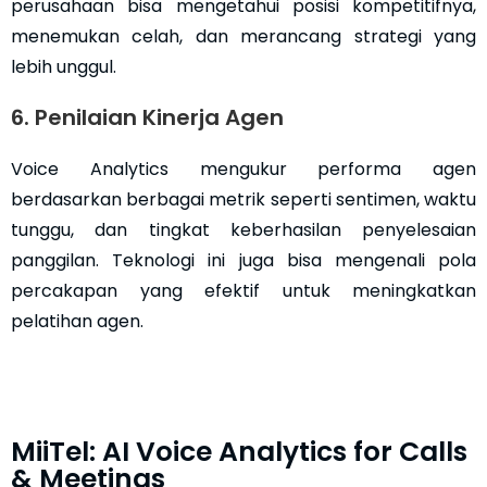
perusahaan bisa mengetahui posisi kompetitifnya,
menemukan celah, dan merancang strategi yang
lebih unggul.
6. Penilaian Kinerja Agen
Voice Analytics mengukur performa agen
berdasarkan berbagai metrik seperti sentimen, waktu
tunggu, dan tingkat keberhasilan penyelesaian
panggilan. Teknologi ini juga bisa mengenali pola
percakapan yang efektif untuk meningkatkan
pelatihan agen.
MiiTel: AI Voice Analytics for Calls
& Meetings