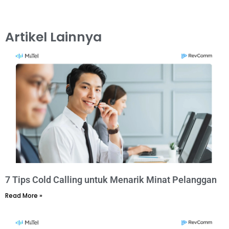
Artikel Lainnya
7 Tips Cold Calling untuk Menarik Minat Pelanggan
Read More »