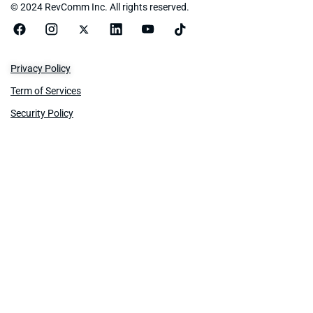
© 2024 RevComm Inc. All rights reserved.
Privacy Policy
Term of Services
Security Policy