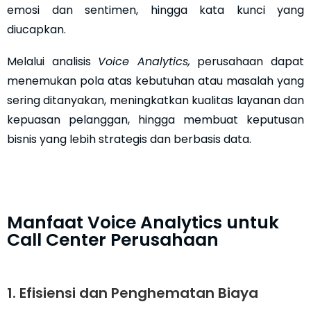
emosi dan sentimen, hingga kata kunci yang
diucapkan.
Melalui analisis
Voice Analytics,
perusahaan dapat
menemukan pola atas kebutuhan atau masalah yang
sering ditanyakan, meningkatkan kualitas layanan dan
kepuasan pelanggan, hingga membuat keputusan
bisnis yang lebih strategis dan berbasis data.
Manfaat Voice Analytics untuk
Call Center Perusahaan
1. Efisiensi dan Penghematan Biaya