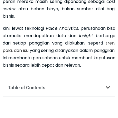
peran mereka masih sering dipandang sebagai
cost
sector
atau beban biaya, bukan sumber nilai bagi
bisnis.
Kini, lewat teknologi
Voice Analytics
, perusahaan bisa
otomatis mendapatkan data dan
insight
berharga
dari setiap panggilan yang dilakukan, seperti
tren,
pola, dan isu
yang sering ditanyakan dalam panggilan.
Ini membantu perusahaan untuk membuat keputusan
bisnis secara lebih cepat dan relevan.
Table of Contents