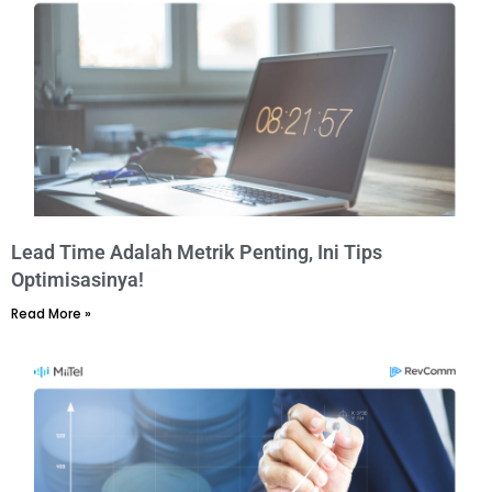
Lead Time Adalah Metrik Penting, Ini Tips
Optimisasinya!
Read More »