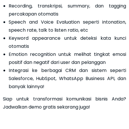
Recording, transkripsi, summary, dan tagging
percakapan otomatis
Speech and Voice Evaluation seperti intonation,
speech rate, talk to listen ratio, etc
Keyword appearance untuk deteksi kata kunci
otomatis
Emotion recognition untuk melihat tingkat emosi
positif dan negatif dari user dan pelanggan
Integrasi ke berbagai CRM dan sistem seperti
Salesforce, HubSpot, WhatsApp Business API, dan
banyak lainnya!
Siap untuk transformasi komunikasi bisnis Anda?
Jadwalkan demo gratis sekarang juga!