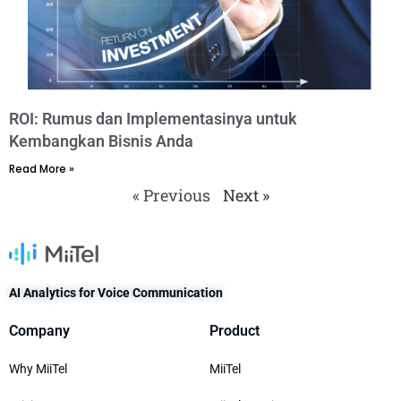
ROI: Rumus dan Implementasinya untuk
Kembangkan Bisnis Anda​
Read More »
« Previous
Next »
AI Analytics for Voice Communication
Company
Product
Why MiiTel
MiiTel