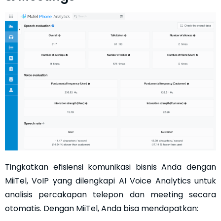
Tingkatkan efisiensi komunikasi bisnis Anda dengan
MiiTel, VoIP yang dilengkapi AI Voice Analytics untuk
analisis percakapan telepon dan meeting secara
otomatis. Dengan MiiTel, Anda bisa mendapatkan: