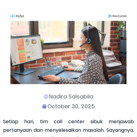
Nadira Salsabila
October 30, 2025
Setiap hari, tim call center sibuk menjawab
pertanyaan dan menyelesaikan masalah. Sayangnya,