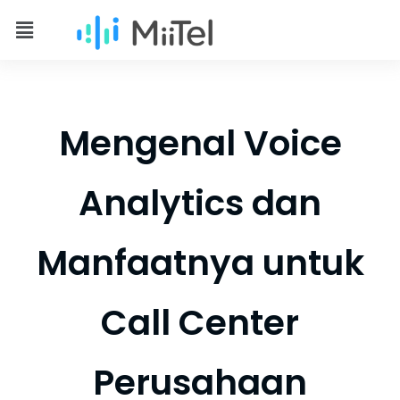
Mengenal Voice
Analytics dan
Manfaatnya untuk
Call Center
Perusahaan