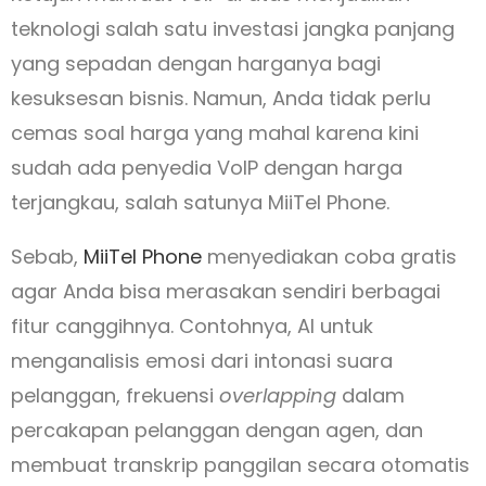
teknologi salah satu investasi jangka panjang
yang sepadan dengan harganya bagi
kesuksesan bisnis. Namun, Anda tidak perlu
cemas soal harga yang mahal karena kini
sudah ada penyedia VoIP dengan harga
terjangkau, salah satunya MiiTel Phone.
Sebab,
MiiTel Phone
menyediakan coba gratis
agar Anda bisa merasakan sendiri berbagai
fitur canggihnya. Contohnya, AI untuk
menganalisis emosi dari intonasi suara
pelanggan, frekuensi
overlapping
dalam
percakapan pelanggan dengan agen, dan
membuat transkrip panggilan secara otomatis