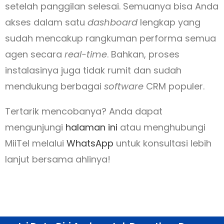
setelah panggilan selesai. Semuanya bisa Anda
akses dalam satu
dashboard
lengkap yang
sudah mencakup rangkuman performa semua
agen secara
real-time
. Bahkan, proses
instalasinya juga tidak rumit dan sudah
mendukung berbagai
software
CRM populer.
Tertarik mencobanya? Anda dapat
mengunjungi
halaman ini
atau menghubungi
MiiTel melalui
WhatsApp
untuk konsultasi lebih
lanjut bersama ahlinya!