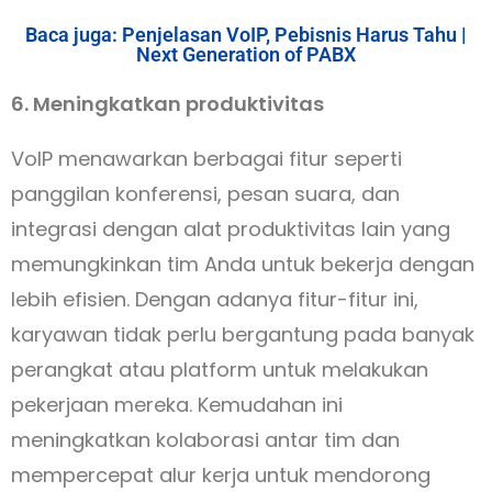
Baca juga: Penjelasan VoIP, Pebisnis Harus Tahu |
Next Generation of PABX
6. Meningkatkan produktivitas
VoIP menawarkan berbagai fitur seperti
panggilan konferensi, pesan suara, dan
integrasi dengan alat produktivitas lain yang
memungkinkan tim Anda untuk bekerja dengan
lebih efisien. Dengan adanya fitur-fitur ini,
karyawan tidak perlu bergantung pada banyak
perangkat atau platform untuk melakukan
pekerjaan mereka. Kemudahan ini
meningkatkan kolaborasi antar tim dan
mempercepat alur kerja untuk mendorong