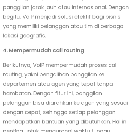
panggilan jarak jauh atau internasional. Dengan
begitu, VoIP menjadi solusi efektif bagi bisnis
yang memiliki pelanggan atau tim di berbagai
lokasi geografis.
4. Mempermudah call routing
Berikutnya, VoIP mempermudah proses call
routing, yakni pengalihan panggilan ke
departemen atau agen yang tepat tanpa
hambatan. Dengan fitur ini, panggilan
pelanggan bisa diarahkan ke agen yang sesuai
dengan cepat, sehingga setiap pelanggan
mendapatkan bantuan yang dibutuhkan. Hal ini
penting untuk mengurangi waktu tunggu