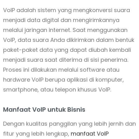
VoIP adalah sistem yang mengkonversi suara
menjadi data digital dan mengirimkannya
melalui jaringan internet. Saat menggunakan
VoIP, data suara Anda dikirimkan dalam bentuk
paket-paket data yang dapat diubah kembali
menjadi suara saat diterima di sisi penerima.
Proses ini dilakukan melalui software atau
hardware VoIP berupa aplikasi di komputer,
smartphone, atau telepon khusus VoIP.
Manfaat VoIP untuk Bisnis
Dengan kualitas panggilan yang lebih jernih dan
fitur yang lebih lengkap,
manfaat VoIP