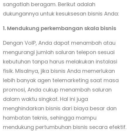
sangatlah beragam. Berikut adalah
dukungannya untuk kesuksesan bisnis Anda:
1. Mendukung perkembangan skala bisnis
Dengan VoIP, Anda dapat menambah atau
mengurangi jumlah saluran telepon sesuai
kebutuhan tanpa harus melakukan instalasi
fisik. Misalnya, jika bisnis Anda memerlukan
lebih banyak agen telemarketing saat masa
promosi, Anda cukup menambah saluran
dalam waktu singkat. Hal ini juga
menghindarkan bisnis dari biaya besar dan
hambatan teknis, sehingga mampu
mendukung pertumbuhan bisnis secara efektif.