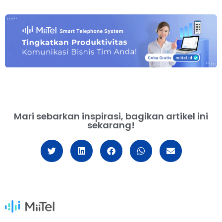
Mari sebarkan inspirasi, bagikan artikel ini
sekarang!