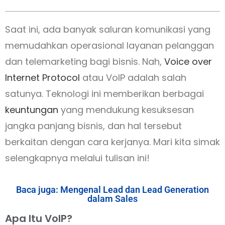
Saat ini, ada banyak saluran komunikasi yang
memudahkan operasional layanan pelanggan
dan telemarketing bagi bisnis. Nah,
Voice over
Internet Protocol
atau VoIP adalah salah
satunya. Teknologi ini memberikan berbagai
keuntungan
yang mendukung kesuksesan
jangka panjang bisnis, dan hal tersebut
berkaitan dengan cara kerjanya. Mari kita simak
selengkapnya melalui tulisan ini!
Baca juga: Mengenal Lead dan Lead Generation
dalam Sales
Apa Itu VoIP?