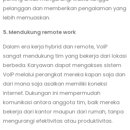
pelanggan dan memberikan pengalaman yang
lebih memuaskan.
5. Mendukung remote work
Dalam era kerja hybrid dan remote, VoIP
sangat mendukung tim yang bekerja dari lokasi
berbeda. Karyawan dapat mengakses sistem
VoIP melalui perangkat mereka kapan saja dan
dari mana saja asalkan memiliki koneksi
internet. Dukungan ini mempermudah
komunikasi antara anggota tim, baik mereka
bekerja dari kantor maupun dari rumah, tanpa
mengurangi efektivitas atau produktivitas.