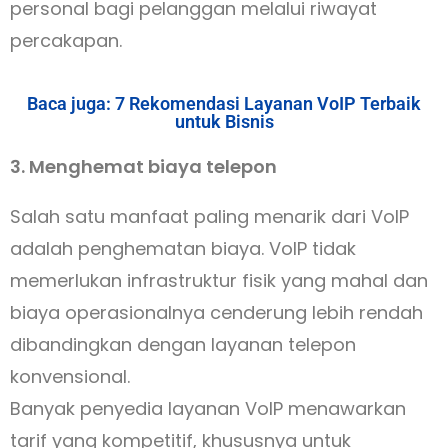
personal bagi pelanggan melalui riwayat
percakapan.
Baca juga: 7 Rekomendasi Layanan VoIP Terbaik
untuk Bisnis
3. Menghemat biaya telepon
Salah satu manfaat paling menarik dari VoIP
adalah penghematan biaya. VoIP tidak
memerlukan infrastruktur fisik yang mahal dan
biaya operasionalnya cenderung lebih rendah
dibandingkan dengan layanan telepon
konvensional.
Banyak penyedia layanan VoIP menawarkan
tarif yang kompetitif, khususnya untuk