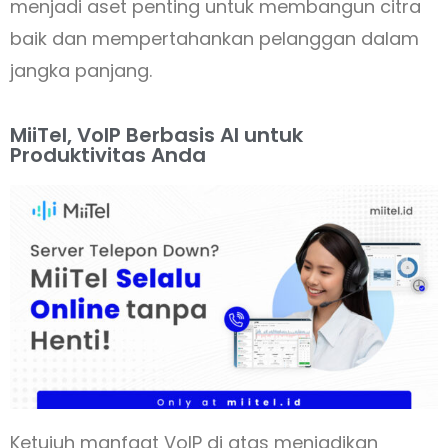
menjadi aset penting untuk membangun citra
baik dan mempertahankan pelanggan dalam
jangka panjang.
MiiTel, VoIP Berbasis AI untuk
Produktivitas Anda
Ketujuh manfaat VoIP di atas menjadikan