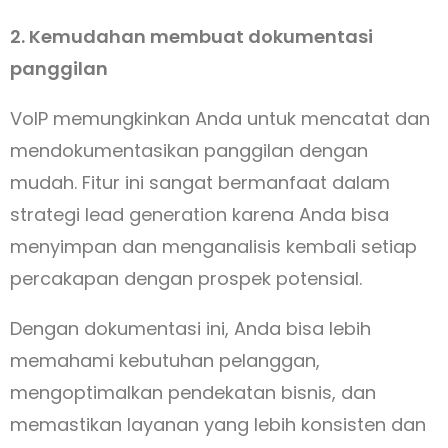
2. Kemudahan membuat dokumentasi
panggilan
VoIP memungkinkan Anda untuk mencatat dan
mendokumentasikan panggilan dengan
mudah. Fitur ini sangat bermanfaat dalam
strategi lead generation karena Anda bisa
menyimpan dan menganalisis kembali setiap
percakapan dengan prospek potensial.
Dengan dokumentasi ini, Anda bisa lebih
memahami kebutuhan pelanggan,
mengoptimalkan pendekatan bisnis, dan
memastikan layanan yang lebih konsisten dan