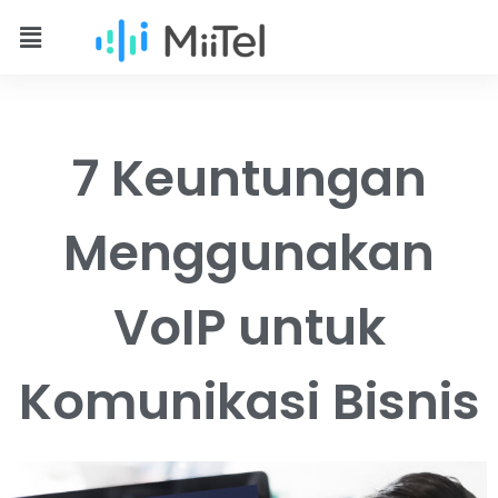
7 Keuntungan
Menggunakan
VoIP untuk
Komunikasi Bisnis