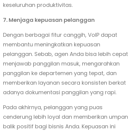
keseluruhan produktivitas.
7. Menjaga kepuasan pelanggan
Dengan berbagai fitur canggih, VoIP dapat
membantu meningkatkan kepuasan
pelanggan. Sebab, agen Anda bisa lebih cepat
menjawab panggilan masuk, mengarahkan
panggilan ke departemen yang tepat, dan
memberikan layanan secara konsisten berkat
adanya dokumentasi panggilan yang rapi.
Pada akhirnya, pelanggan yang puas
cenderung lebih loyal dan memberikan umpan
balik positif bagi bisnis Anda. Kepuasan ini