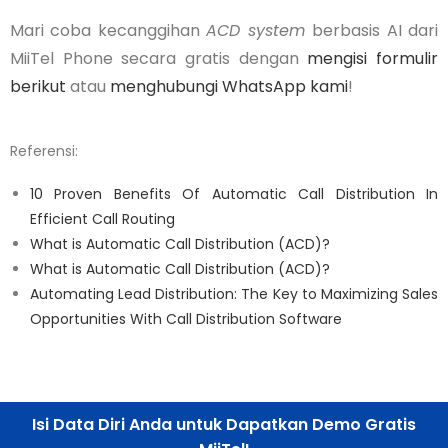
Mari coba kecanggihan
ACD system
berbasis AI dari
MiiTel Phone secara gratis dengan
mengisi formulir
berikut
atau
menghubungi WhatsApp kami
!
Referensi:
10 Proven Benefits Of Automatic Call Distribution In
Efficient Call Routing
What is Automatic Call Distribution (ACD)?
What is Automatic Call Distribution (ACD)?
Automating Lead Distribution: The Key to Maximizing Sales
Opportunities With Call Distribution Software
Isi Data Diri Anda untuk Dapatkan Demo Gratis