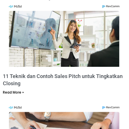
11 Teknik dan Contoh Sales Pitch untuk Tingkatkan
Closing​
Read More »