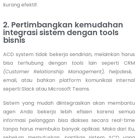
kurang efektif.
2. Pertimbangkan kemudahan
integrasi sistem dengan tools
bisnis
ACD system tidak bekerja sendirian, melainkan harus
bisa terhubung dengan
tools
lain seperti CRM
(Customer Relationship Management), helpdesk,
email, atau bahkan platform komunikasi internal
seperti Slack atau Microsoft Teams.
Sistem yang mudah diintegrasikan akan membantu
agen Anda bekerja lebih efisien karena semua
informasi pelanggan bisa diakses secara real-time
tanpa harus membuka banyak aplikasi. Maka dari itu,
sebelum memutuskan, pastikan sistem ACD yang