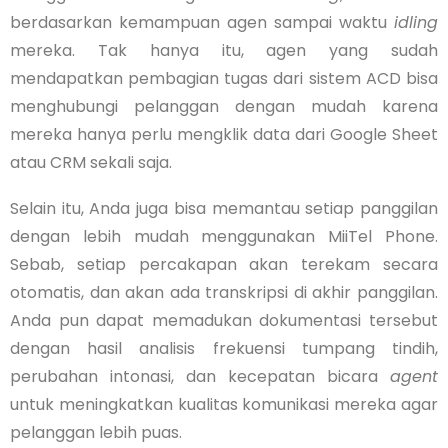
berdasarkan kemampuan agen sampai waktu
idling
mereka. Tak hanya itu, agen yang sudah
mendapatkan pembagian tugas dari sistem ACD bisa
menghubungi pelanggan dengan mudah karena
mereka hanya perlu mengklik data dari Google Sheet
atau CRM sekali saja.
Selain itu, Anda juga bisa memantau setiap panggilan
dengan lebih mudah menggunakan MiiTel Phone.
Sebab, setiap percakapan akan terekam secara
otomatis, dan akan ada transkripsi di akhir panggilan.
Anda pun dapat memadukan dokumentasi tersebut
dengan hasil analisis frekuensi tumpang tindih,
perubahan intonasi, dan kecepatan bicara
agent
untuk meningkatkan kualitas komunikasi mereka agar
pelanggan lebih puas.