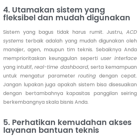
4. Utamakan sistem yang
fleksibel dan mudah digunakan
Sistem yang bagus tidak harus rumit. Justru,
ACD
systems
terbaik adalah yang mudah digunakan oleh
manajer, agen, maupun tim teknis. Sebaiknya Anda
memprioritaskan keunggulan seperti
user interface
yang intuitif,
real-time dashboard
, serta kemampuan
untuk mengatur parameter
routing
dengan cepat.
Jangan lupakan juga apakah sistem bisa disesuaikan
dengan bertambahnya kapasitas panggilan seiring
berkembangnya skala bisnis Anda.
5. Perhatikan kemudahan akses
layanan bantuan teknis