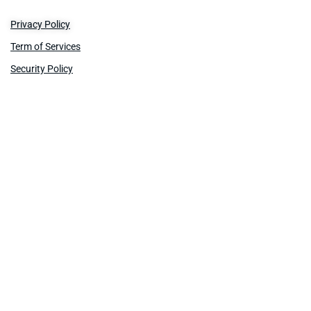
Privacy Policy
Term of Services
Security Policy