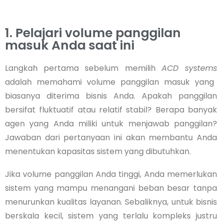
1. Pelajari volume panggilan
masuk Anda saat ini
Langkah pertama sebelum memilih
ACD systems
adalah memahami volume panggilan masuk yang
biasanya diterima bisnis Anda. Apakah panggilan
bersifat fluktuatif atau relatif stabil? Berapa banyak
agen yang Anda miliki untuk menjawab panggilan?
Jawaban dari pertanyaan ini akan membantu Anda
menentukan kapasitas sistem yang dibutuhkan.
Jika volume panggilan Anda tinggi, Anda memerlukan
sistem yang mampu menangani beban besar tanpa
menurunkan kualitas layanan. Sebaliknya, untuk bisnis
berskala kecil, sistem yang terlalu kompleks justru