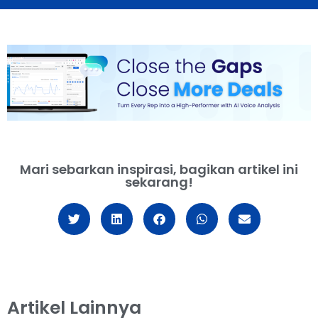
Mari sebarkan inspirasi, bagikan artikel ini
sekarang!
Artikel Lainnya