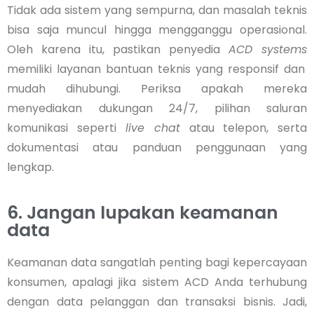
Tidak ada sistem yang sempurna, dan masalah teknis
bisa saja muncul hingga mengganggu operasional.
Oleh karena itu, pastikan penyedia
ACD systems
memiliki layanan bantuan teknis yang responsif dan
mudah dihubungi. Periksa apakah mereka
menyediakan dukungan 24/7, pilihan saluran
komunikasi seperti
live chat
atau telepon, serta
dokumentasi atau panduan penggunaan yang
lengkap.
6. Jangan lupakan keamanan
data
Keamanan data sangatlah penting bagi kepercayaan
konsumen, apalagi jika sistem ACD Anda terhubung
dengan data pelanggan dan transaksi bisnis. Jadi,