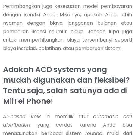
Pertimbangkan juga kesesuaian model pembayaran
dengan kondisi Anda. Misalnya, apakah Anda lebih
nyaman dengan biaya langganan bulanan atau
pembelian lisensi seumur hidup. Jangan lupa juga
untuk memperhitungkan biaya tersembunyi seperti
biaya instalasi, pelatihan, atau pembaruan sistem.
Adakah ACD systems yang
mudah digunakan dan fleksibel?
Tentu saja, salah satunya ada di
MiiTel Phone!
AI-based VoIP
ini memiliki fitur
automatic call
distribution
yang cerdas karena Anda bisa
menggunakan berbagai sistem
routing
, mulai dari