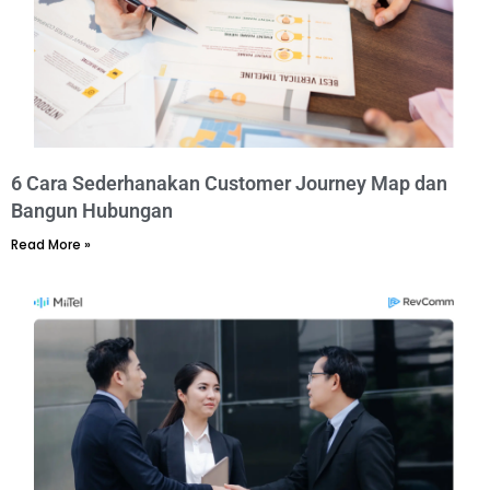
6 Cara Sederhanakan Customer Journey Map dan
Bangun Hubungan
Read More »