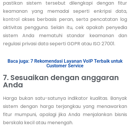
pastikan sistem tersebut dilengkapi dengan fitur
keamanan yang memadai seperti enkripsi data,
kontrol akses berbasis peran, serta pencatatan log
aktivitas pengguna. Selain itu, cek apakah penyedia
sistem Anda mematuhi standar keamanan dan
regulasi privasi data seperti GDPR atau ISO 27001.
Baca juga: 7 Rekomendasi Layanan VoIP Terbaik untuk
Customer Service
7. Sesuaikan dengan anggaran
Anda
Harga bukan satu-satunya indikator kualitas. Banyak
sistem dengan harga terjangkau yang menawarkan
fitur mumpuni, apalagi jika Anda menjalankan bisnis
berskala kecil atau menengah.