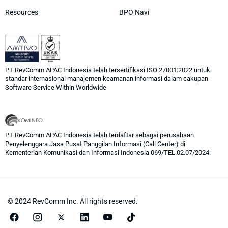
Resources
BPO Navi
PT RevComm APAC Indonesia telah tersertifikasi ISO 27001:2022 untuk
standar internasional manajemen keamanan informasi dalam cakupan
Software Service Within Worldwide
PT RevComm APAC Indonesia telah terdaftar sebagai perusahaan
Penyelenggara Jasa Pusat Panggilan Informasi (Call Center) di
Kementerian Komunikasi dan Informasi Indonesia 069/TEL.02.07/2024.
© 2024 RevComm Inc. All rights reserved.