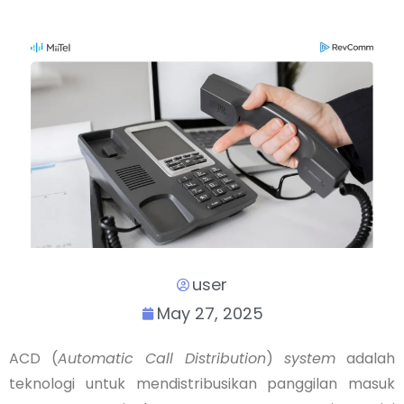
user
May 27, 2025
ACD (
Automatic Call Distribution
)
system
adalah
teknologi untuk mendistribusikan panggilan masuk