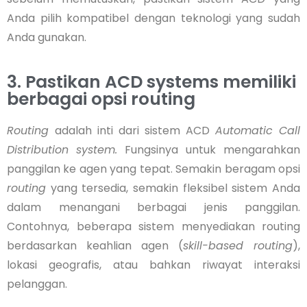
Anda pilih kompatibel dengan teknologi yang sudah
Anda gunakan.
3. Pastikan ACD systems memiliki
berbagai opsi routing
Routing
adalah inti dari sistem ACD
Automatic Call
Distribution
system.
Fungsinya untuk mengarahkan
panggilan ke agen yang tepat. Semakin beragam opsi
routing
yang tersedia, semakin fleksibel sistem Anda
dalam menangani berbagai jenis panggilan.
Contohnya, beberapa sistem menyediakan routing
berdasarkan keahlian agen (
skill-based routing
),
lokasi geografis, atau bahkan riwayat interaksi
pelanggan.