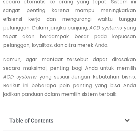
secara otomatis ke orang yang tepat. Sistem ini
sangat penting karena mampu meningkatkan
efisiensi kerja dan mengurangi waktu tunggu
pelanggan. Dalam jangka panjang,
ACD systems
yang
tepat akan berdampak besar pada kepuasan
pelanggan, loyalitas, dan citra merek Anda.
Namun, agar manfaat tersebut dapat dirasakan
secara maksimal, penting bagi Anda untuk memilih
ACD systems
yang sesuai dengan kebutuhan bisnis.
Berikut ini beberapa poin penting yang bisa Anda
jadikan panduan dalam memilih sistem terbaik.
Table of Contents