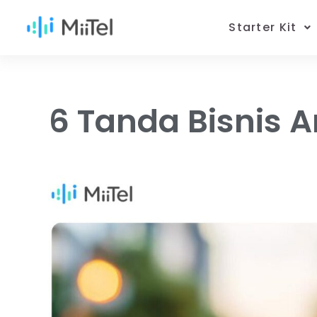
Starter Kit
6 Tanda Bisnis 