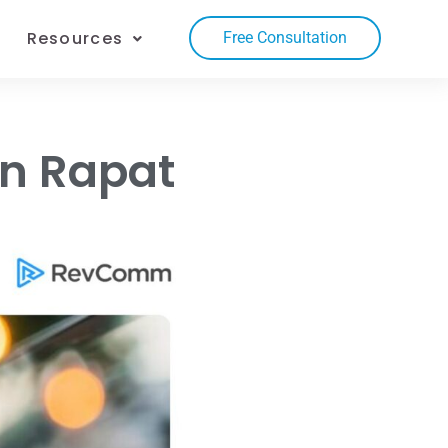
Resources
Free Consultation
en Rapat