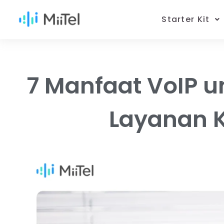
Starter Kit
7 Manfaat VoIP 
Layanan 