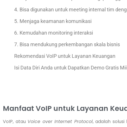
4. Bisa digunakan untuk meeting internal tim de
5. Menjaga keamanan komunikasi
6. Kemudahan monitoring interaksi
7. Bisa mendukung perkembangan skala bisnis
Rekomendasi VoIP untuk Layanan Keuangan
Isi Data Diri Anda untuk Dapatkan Demo Gratis Mii
Manfaat VoIP untuk Layanan Ke
VoIP, atau
Voice over Internet Protocol
, adalah solus