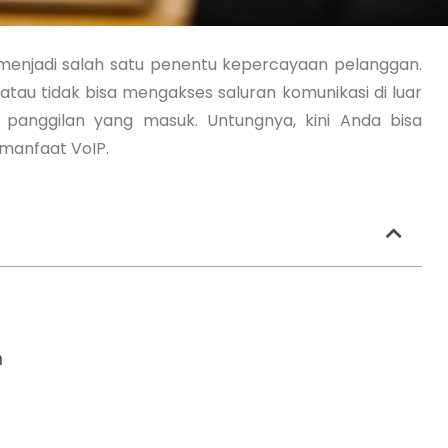
 menjadi salah satu penentu kepercayaan pelanggan.
atau tidak bisa mengakses saluran komunikasi di luar
at panggilan yang masuk. Untungnya, kini Anda bisa
manfaat VoIP.
h