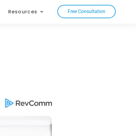
Resources
Free Consultation