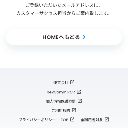
ご登録いただいたメールアドレスに、
カスタマーサクセス担当からご案内致します。
HOMEへもどる
運営会社
RevComm RCR
個人情報保護方針
ご利用規約
プライバシーポリシー : TOP
全利用者対象