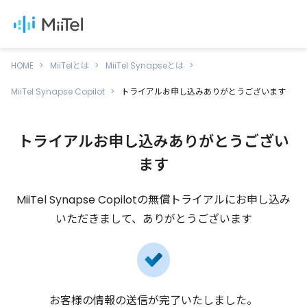
HOME
MiiTelとは
MiiTel Synapseとは
MiiTel Synapse Copilot
トライアルお申し込みありがとうございます
トライアルお申し込みありがとうござい
ます
MiiTel Synapse Copilotの無償トライアルに
お申し込み
いただきまして、ありがとうございます
お客様の情報の送信が完了いたしました。