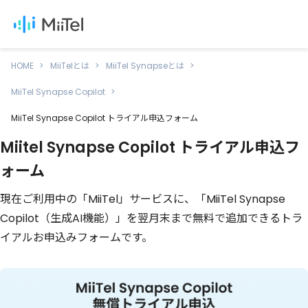
HOME
MiiTelとは
MiiTel Synapseとは
MiiTel Synapse Copilot
MiiTel Synapse Copilot トライアル申込フォーム
Miitel Synapse Copilot トライアル申込フ
ォーム
現在ご利用中の「MiiTel」サービスに、「MiiTel Synapse
Copilot（生成AI機能）」を翌月末まで無料で追加できるトラ
イアルお申込みフォームです。