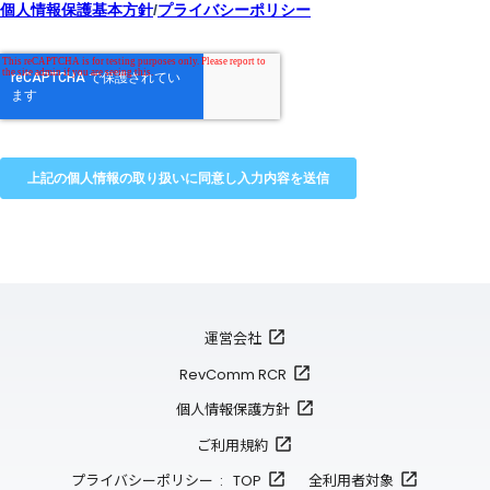
運営会社
RevComm RCR
個人情報保護方針
ご利用規約
プライバシーポリシー : TOP
全利用者対象