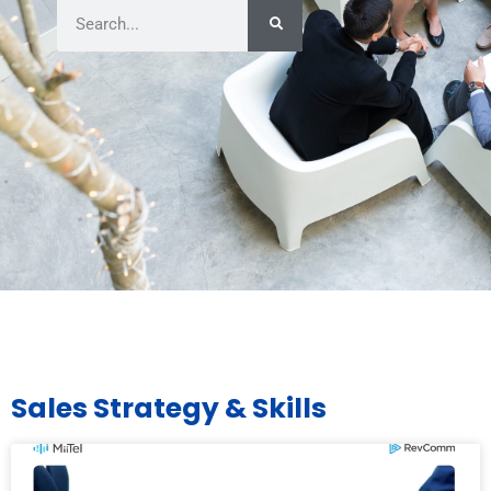
Team
Sales Strategy & Skills