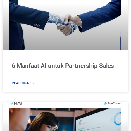
6 Manfaat AI untuk Partnership Sales
READ MORE »