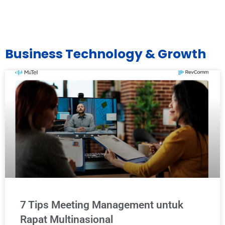
Business Technology & Growth
7 Tips Meeting Management untuk
Rapat Multinasional