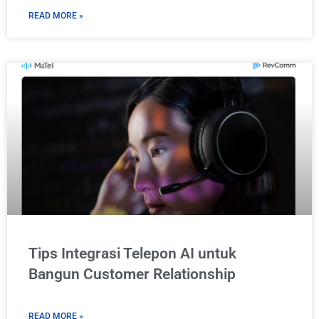
READ MORE »
Tips Integrasi Telepon AI untuk
Bangun Customer Relationship
READ MORE »