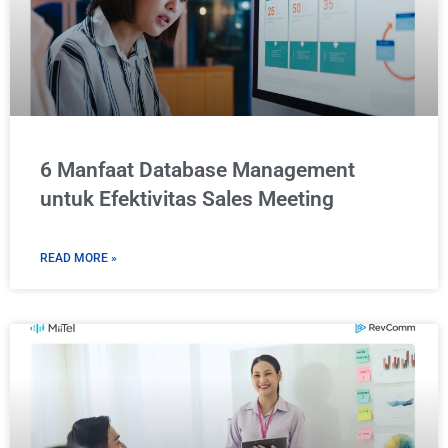
6 Manfaat Database Management
untuk Efektivitas Sales Meeting
READ MORE »