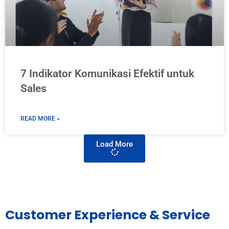
7 Indikator Komunikasi Efektif untuk
Sales​
READ MORE »
Load More
Customer Experience & Service