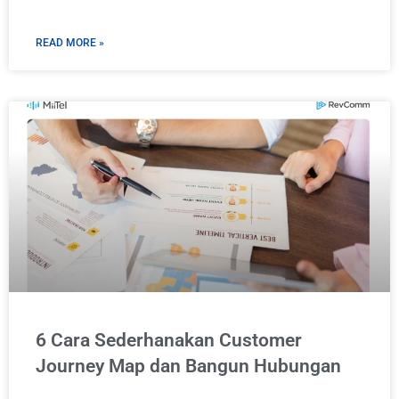
READ MORE »
6 Cara Sederhanakan Customer
Journey Map dan Bangun Hubungan