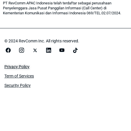
PT RevComm APAC Indonesia telah terdaftar sebagai perusahaan
Penyelenggara Jasa Pusat Panggilan Informasi (Call Center) di
Kementerian Komunikasi dan Informasi Indonesia 069/TEL.02.07/2024.
© 2024 RevComm Inc. All rights reserved.
Privacy Policy
Term of Services
Security Policy