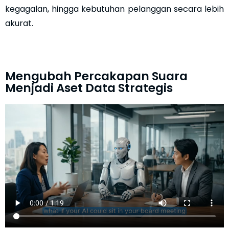
kegagalan, hingga kebutuhan pelanggan secara lebih
akurat.
Mengubah Percakapan Suara
Menjadi Aset Data Strategis