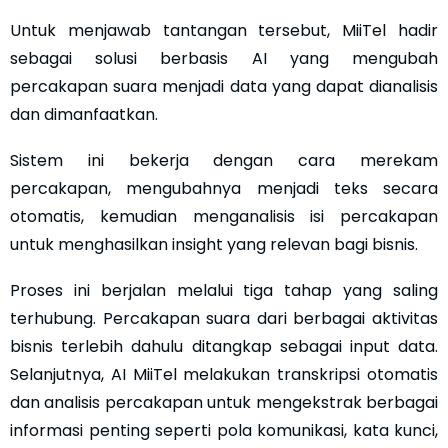
Untuk menjawab tantangan tersebut, MiiTel hadir
sebagai solusi berbasis AI yang mengubah
percakapan suara menjadi data yang dapat dianalisis
dan dimanfaatkan.
Sistem ini bekerja dengan cara merekam
percakapan, mengubahnya menjadi teks secara
otomatis, kemudian menganalisis isi percakapan
untuk menghasilkan insight yang relevan bagi bisnis.
Proses ini berjalan melalui tiga tahap yang saling
terhubung. Percakapan suara dari berbagai aktivitas
bisnis terlebih dahulu ditangkap sebagai input data.
Selanjutnya, AI MiiTel melakukan transkripsi otomatis
dan analisis percakapan untuk mengekstrak berbagai
informasi penting seperti pola komunikasi, kata kunci,