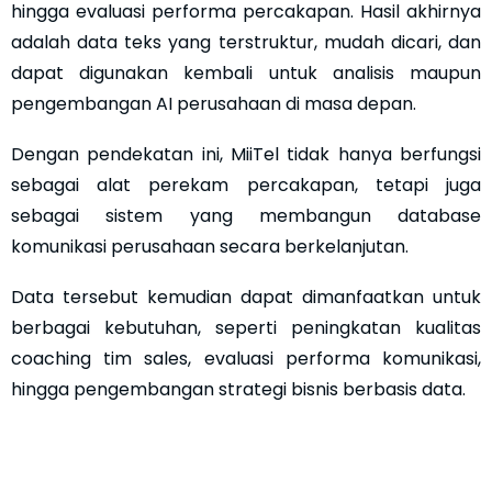
hingga evaluasi performa percakapan. Hasil akhirnya
adalah data teks yang terstruktur, mudah dicari, dan
dapat digunakan kembali untuk analisis maupun
pengembangan AI perusahaan di masa depan.
Dengan pendekatan ini, MiiTel tidak hanya berfungsi
sebagai alat perekam percakapan, tetapi juga
sebagai sistem yang membangun database
komunikasi perusahaan secara berkelanjutan.
Data tersebut kemudian dapat dimanfaatkan untuk
berbagai kebutuhan, seperti peningkatan kualitas
coaching tim sales, evaluasi performa komunikasi,
hingga pengembangan strategi bisnis berbasis data.