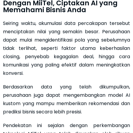
Dengan MiiTel, Ciptakan AI yang
Memahami Bisnis Anda
Seiring waktu, akumulasi data percakapan tersebut
menciptakan nilai yang semakin besar. Perusahaan
dapat mulai mengidentifikasi pola yang sebelumnya
tidak terlihat, seperti faktor utama keberhasilan
closing, penyebab kegagalan deal, hingga cara
komunikasi yang paling efektif dalam meningkatkan
konversi.
Berdasarkan data yang telah dikumpulkan,
perusahaan juga dapat mengembangkan model AI
kustom yang mampu memberikan rekomendasi dan
prediksi bisnis secara lebih presisi.
Pendekatan ini sejalan dengan perkembangan