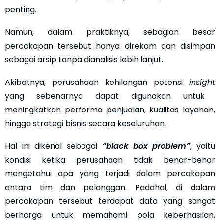
penting.
Namun, dalam praktiknya, sebagian besar
percakapan tersebut hanya direkam dan disimpan
sebagai arsip tanpa dianalisis lebih lanjut.
Akibatnya, perusahaan kehilangan potensi
insight
yang sebenarnya dapat digunakan untuk
meningkatkan performa penjualan, kualitas layanan,
hingga strategi bisnis secara keseluruhan.
Hal ini dikenal sebagai
“black box problem”
, yaitu
kondisi ketika perusahaan tidak benar-benar
mengetahui apa yang terjadi dalam percakapan
antara tim dan pelanggan. Padahal, di dalam
percakapan tersebut terdapat data yang sangat
berharga untuk memahami pola keberhasilan,