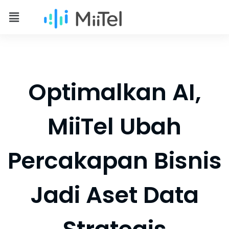
Optimalkan AI,
MiiTel Ubah
Percakapan Bisnis
Jadi Aset Data