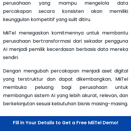
perusahaan yang mampu mengelola data
percakapan secara konsisten akan memiliki
keunggulan kompetitif yang sulit ditiru.
MiiTel menegaskan komitmennya untuk membantu
perusahaan bertransformasi dari sekadar pengguna
AI menjadi pemilik kecerdasan berbasis data mereka
sendiri.
Dengan mengubah percakapan menjadi aset digital
yang terstruktur dan dapat dikembangkan, MiiTel
membuka peluang bagi perusahaan untuk
membangun sistem AI yang lebih akurat, relevan, dan
berkelanjutan sesuai kebutuhan bisnis masing-masing.
Fill in Your Details to Get a Free MiiTel Demo!