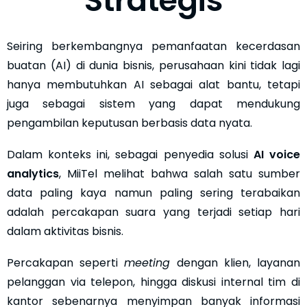
Strategis
Seiring berkembangnya pemanfaatan kecerdasan
buatan (AI) di dunia bisnis, perusahaan kini tidak lagi
hanya membutuhkan AI sebagai alat bantu, tetapi
juga sebagai sistem yang dapat mendukung
pengambilan keputusan berbasis data nyata.
Dalam konteks ini, sebagai penyedia solusi
AI voice
analytics
, MiiTel melihat bahwa salah satu sumber
data paling kaya namun paling sering terabaikan
adalah percakapan suara yang terjadi setiap hari
dalam aktivitas bisnis.
Percakapan seperti
meeting
dengan klien, layanan
pelanggan via telepon, hingga diskusi internal tim di
kantor sebenarnya menyimpan banyak informasi