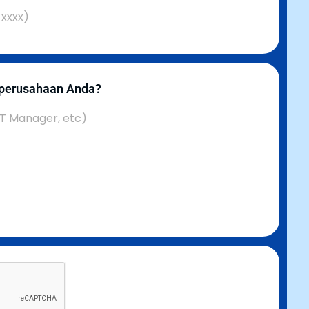
 perusahaan Anda?