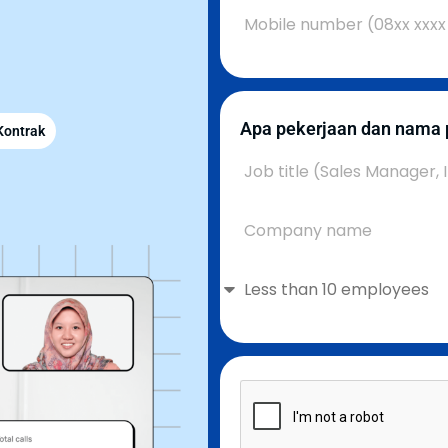
Apa pekerjaan dan nama
Kontrak