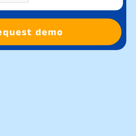
equest demo