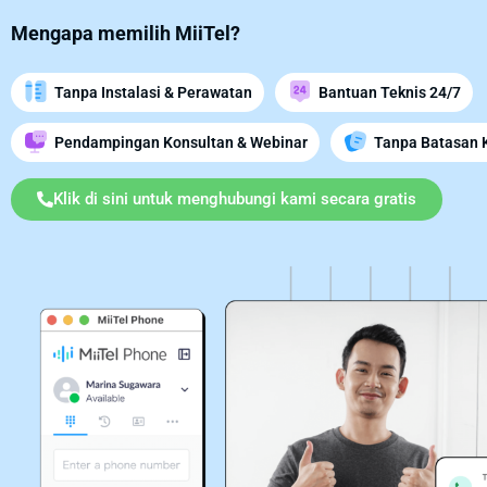
Mengapa memilih MiiTel?
Tanpa Instalasi & Perawatan
Bantuan Teknis 24/7
Pendampingan Konsultan & Webinar
Tanpa Batasan 
Klik di sini untuk menghubungi kami secara gratis