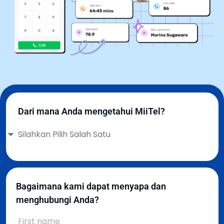
Dari mana Anda mengetahui MiiTel?
Bagaimana kami dapat menyapa dan
menghubungi Anda?