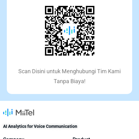
Scan Disini untuk Menghubungi Tim Kami
Tanpa Biaya!
AI Analytics for Voice Communication