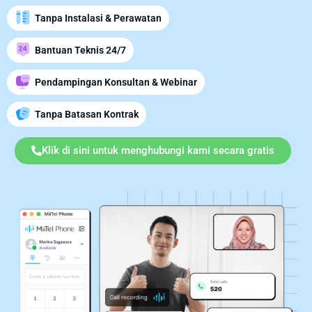
Tanpa Instalasi & Perawatan
Bantuan Teknis 24/7
Pendampingan Konsultan & Webinar
Tanpa Batasan Kontrak
Klik di sini untuk menghubungi kami secara gratis