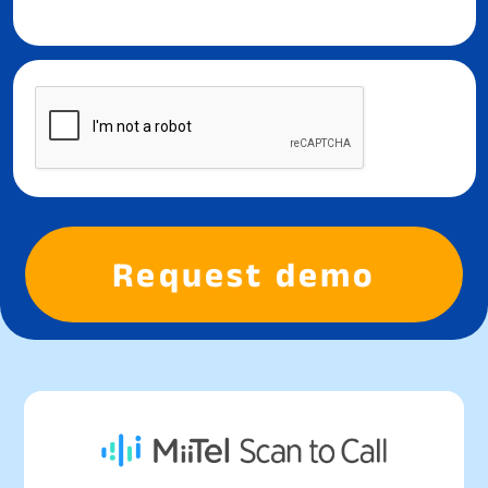
Request demo