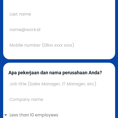
Apa pekerjaan dan nama perusahaan Anda?