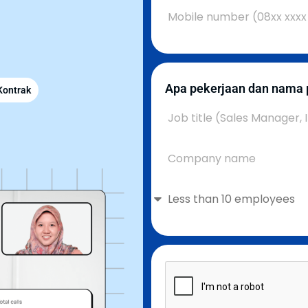
Apa pekerjaan dan nama
Kontrak