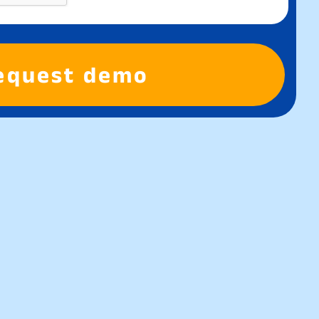
equest demo