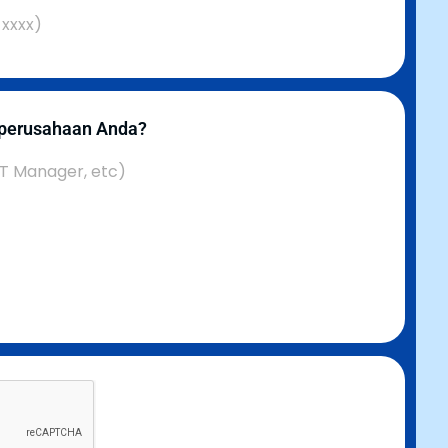
 perusahaan Anda?