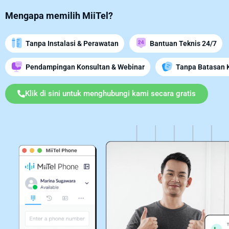
Mengapa memilih MiiTel?
Tanpa Instalasi & Perawatan
Bantuan Teknis 24/7
Pendampingan Konsultan & Webinar
Tanpa Batasan 
Klik di sini untuk menghubungi kami secara gratis