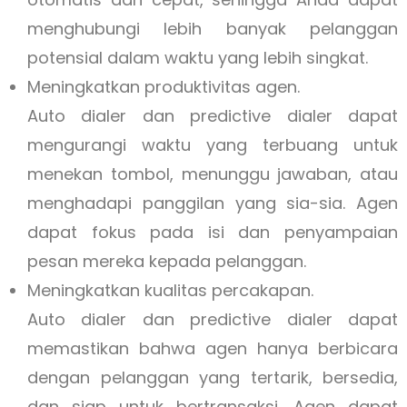
menghubungi lebih banyak pelanggan
potensial dalam waktu yang lebih singkat.
Meningkatkan produktivitas agen.
Auto dialer dan predictive dialer dapat
mengurangi waktu yang terbuang untuk
menekan tombol, menunggu jawaban, atau
menghadapi panggilan yang sia-sia. Agen
dapat fokus pada isi dan penyampaian
pesan mereka kepada pelanggan.
Meningkatkan kualitas percakapan.
Auto dialer dan predictive dialer dapat
memastikan bahwa agen hanya berbicara
dengan pelanggan yang tertarik, bersedia,
dan siap untuk bertransaksi. Agen dapat