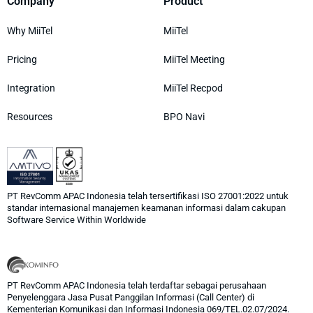
Company
Product
Why MiiTel
MiiTel
Pricing
MiiTel Meeting
Integration
MiiTel Recpod
Resources
BPO Navi
PT RevComm APAC Indonesia telah tersertifikasi ISO 27001:2022 untuk
standar internasional manajemen keamanan informasi dalam cakupan
Software Service Within Worldwide
PT RevComm APAC Indonesia telah terdaftar sebagai perusahaan
Penyelenggara Jasa Pusat Panggilan Informasi (Call Center) di
Kementerian Komunikasi dan Informasi Indonesia 069/TEL.02.07/2024.