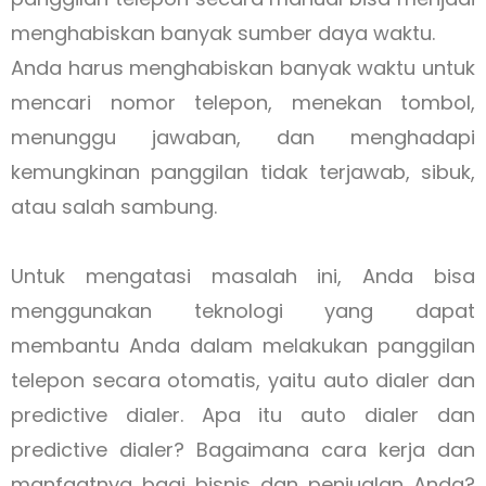
menghabiskan banyak sumber daya waktu.
Anda harus menghabiskan banyak waktu untuk
mencari nomor telepon, menekan tombol,
menunggu jawaban, dan menghadapi
kemungkinan panggilan tidak terjawab, sibuk,
atau salah sambung.
Untuk mengatasi masalah ini, Anda bisa
menggunakan teknologi yang dapat
membantu Anda dalam melakukan panggilan
telepon secara otomatis, yaitu auto dialer dan
predictive dialer. Apa itu auto dialer dan
predictive dialer? Bagaimana cara kerja dan
manfaatnya bagi bisnis dan penjualan Anda?