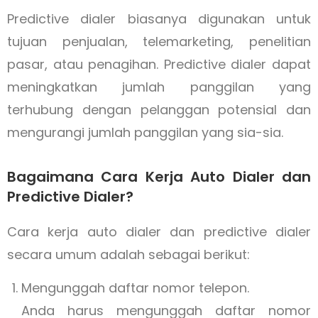
Predictive dialer biasanya digunakan untuk
tujuan penjualan, telemarketing, penelitian
pasar, atau penagihan. Predictive dialer dapat
meningkatkan jumlah panggilan yang
terhubung dengan pelanggan potensial dan
mengurangi jumlah panggilan yang sia-sia.
Bagaimana Cara Kerja Auto Dialer dan
Predictive Dialer?
Cara kerja auto dialer dan predictive dialer
secara umum adalah sebagai berikut:
Mengunggah daftar nomor telepon.
Anda harus mengunggah daftar nomor