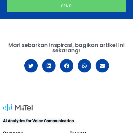
SEND
Mari sebarkan inspirasi, bagikan artikel ini
sekarang!
AI Analytics for Voice Communication