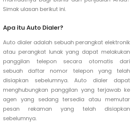
Simak ulasan berikut ini.
Apa itu Auto Dialer?
Auto dialer adalah sebuah perangkat elektronik
atau perangkat lunak yang dapat melakukan
panggilan telepon secara otomatis dari
sebuah daftar nomor telepon yang telah
disiapkan sebelumnya. Auto dialer dapat
menghubungkan panggilan yang terjawab ke
agen yang sedang tersedia atau memutar
pesan rekaman yang telah disiapkan
sebelumnya.