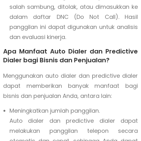
salah sambung, ditolak, atau dimasukkan ke
dalam daftar DNC (Do Not Call). Hasil
panggilan ini dapat digunakan untuk analisis
dan evaluasi kinerja.
Apa Manfaat Auto Dialer dan Predictive
Dialer bagi Bisnis dan Penjualan?
Menggunakan auto dialer dan predictive dialer
dapat memberikan banyak manfaat bagi
bisnis dan penjualan Anda, antara lain:
Meningkatkan jumlah panggilan.
Auto dialer dan predictive dialer dapat
melakukan panggilan telepon secara
otomatis dan cepat, sehingga Anda dapat