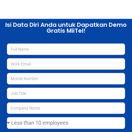
Isi Data Diri Anda untuk Dapatkan Demo
Gratis MiiTel!