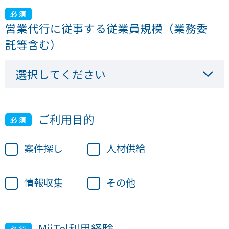
必須
営業代行に従事する従業員規模（業務委
託等含む）
ご利用目的
必須
案件探し
人材供給
情報収集
その他
MiiTel利用経験