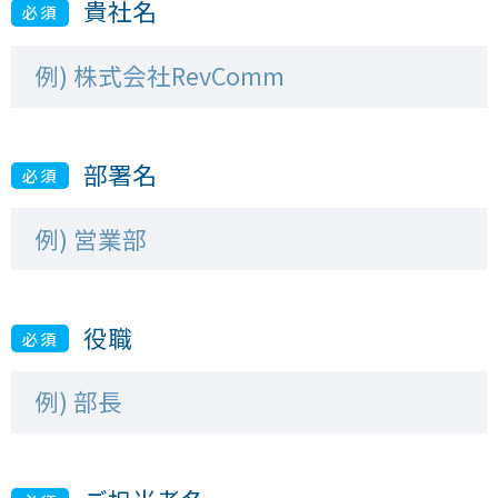
貴社名
必須
部署名
必須
役職
必須