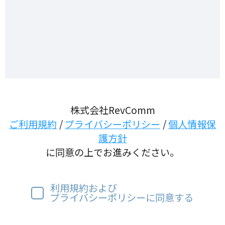
株式会社RevComm
ご利用規約
プライバシーポリシー
個人情報保
護方針
に同意の上でお進みください。
利用規約および
プライバシーポリシーに同意する