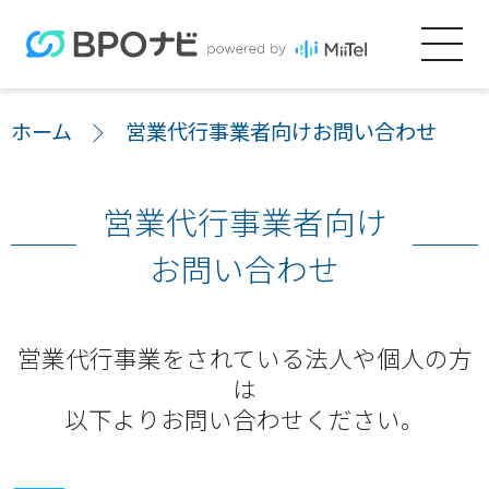
ホーム
営業代行事業者向けお問い合わせ
営業代行事業者向け
お問い合わせ
営業代行事業をされている法人や個人の方
は
以下よりお問い合わせください。