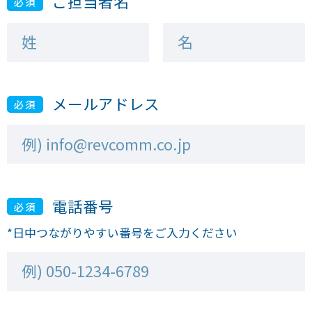
ご担当者名
必須
メールアドレス
必須
電話番号
必須
*日中つながりやすい番号をご入力ください