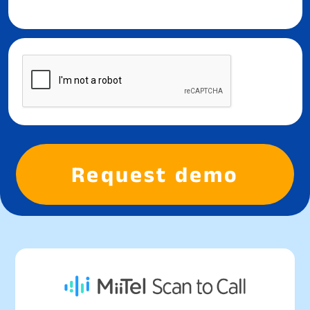
Request demo