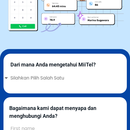
Dari mana Anda mengetahui MiiTel?
Bagaimana kami dapat menyapa dan
menghubungi Anda?