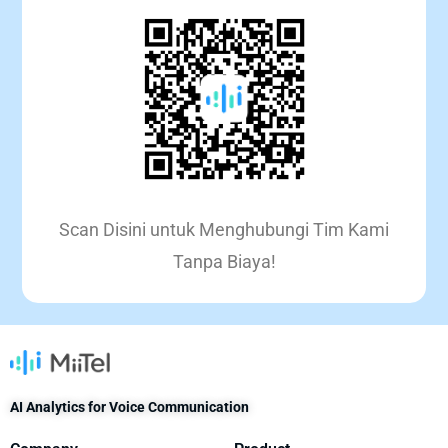
Scan Disini untuk Menghubungi Tim Kami
Tanpa Biaya!
AI Analytics for Voice Communication