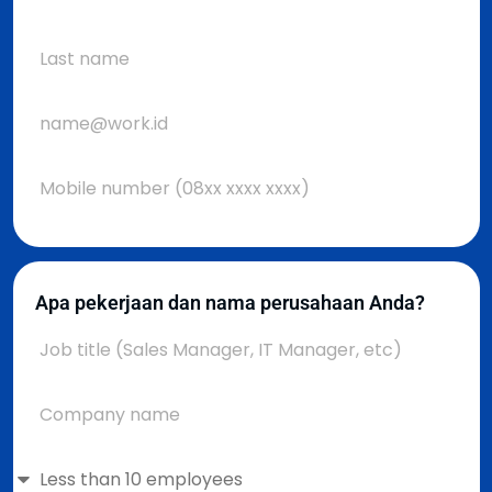
Apa pekerjaan dan nama perusahaan Anda?