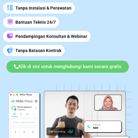
Tanpa Instalasi & Perawatan
Bantuan Teknis 24/7
Pendampingan Konsultan & Webinar
Tanpa Batasan Kontrak
Klik di sini untuk menghubungi kami secara gratis