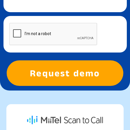
Request demo