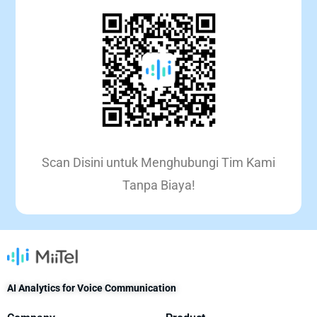
Scan Disini untuk Menghubungi Tim Kami
Tanpa Biaya!
AI Analytics for Voice Communication