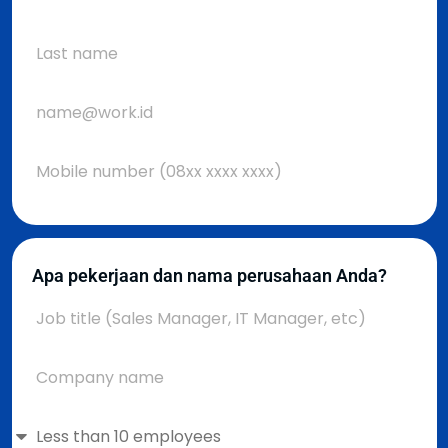
Apa pekerjaan dan nama perusahaan Anda?