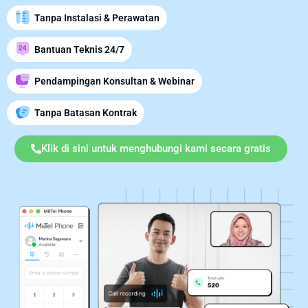
Tanpa Instalasi & Perawatan
Bantuan Teknis 24/7
Pendampingan Konsultan & Webinar
Tanpa Batasan Kontrak
Klik di sini untuk menghubungi kami secara gratis