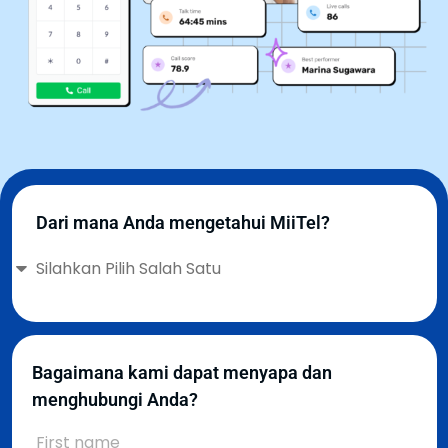
Dari mana Anda mengetahui MiiTel?
Bagaimana kami dapat menyapa dan
menghubungi Anda?